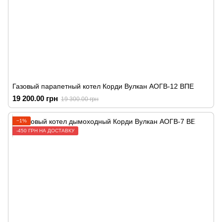
Газовый парапетный котел Корди Вулкан АОГВ-12 ВПЕ
19 200.00 грн
19 300.00 грн
−1%
-450 ГРН НА ДОСТАВКУ