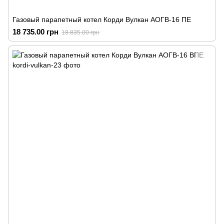
Газовый парапетный котел Корди Вулкан АОГВ-16 ПЕ
18 735.00 грн
18 835.00 грн