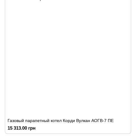
Газовый парапетный котел Корди Вулкан АОГВ-7 ПЕ
15 313.00 грн