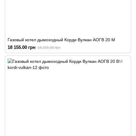
Газовый котел дымоходный Корди Вулкан АОГВ 20 М
18 155.00 грн
18 255.00 грн