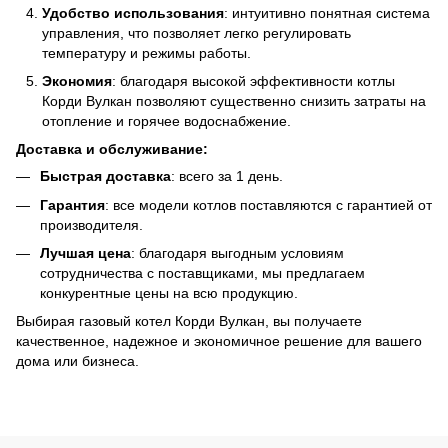
Удобство использования
: интуитивно понятная система
управления, что позволяет легко регулировать
температуру и режимы работы.
Экономия
: благодаря высокой эффективности котлы
Корди Вулкан позволяют существенно снизить затраты на
отопление и горячее водоснабжение.
Доставка и обслуживание:
Быстрая доставка
: всего за 1 день.
Гарантия
: все модели котлов поставляются с гарантией от
производителя.
Лучшая цена
: благодаря выгодным условиям
сотрудничества с поставщиками, мы предлагаем
конкурентные цены на всю продукцию.
Выбирая газовый котел Корди Вулкан, вы получаете
качественное, надежное и экономичное решение для вашего
дома или бизнеса.