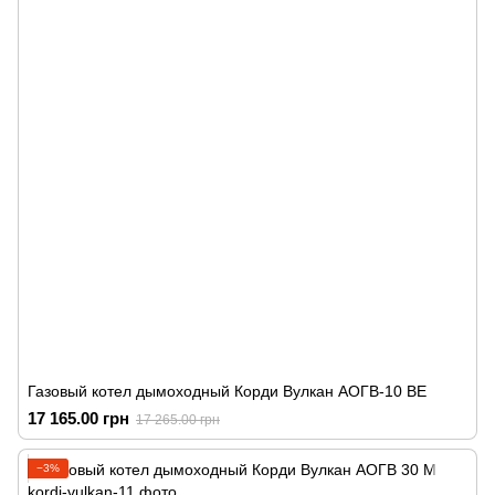
Газовый котел дымоходный Корди Вулкан АОГВ-10 ВЕ
17 165.00 грн
17 265.00 грн
−3%