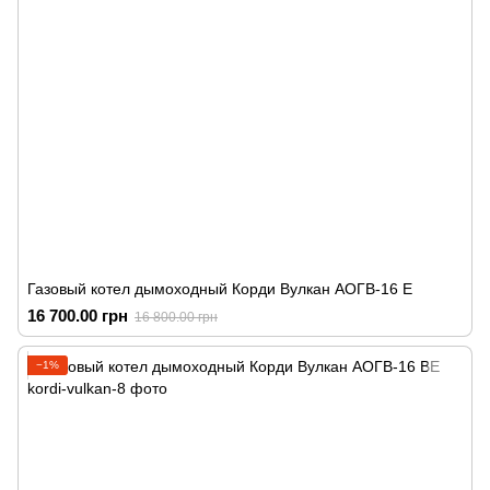
Газовый котел дымоходный Корди Вулкан АОГВ-16 Е
16 700.00 грн
16 800.00 грн
−1%