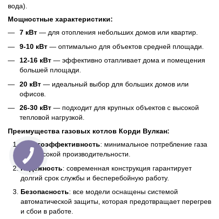
вода).
Мощностные характеристики:
7 кВт
— для отопления небольших домов или квартир.
9-10 кВт
— оптимально для объектов средней площади.
12-16 кВт
— эффективно отапливает дома и помещения
большей площади.
20 кВт
— идеальный выбор для больших домов или
офисов.
26-30 кВт
— подходит для крупных объектов с высокой
тепловой нагрузкой.
Преимущества газовых котлов Корди Вулкан:
Энергоэффективность
: минимальное потребление газа
при высокой производительности.
Надежность
: современная конструкция гарантирует
долгий срок службы и бесперебойную работу.
Безопасность
: все модели оснащены системой
автоматической защиты, которая предотвращает перегрев
и сбои в работе.