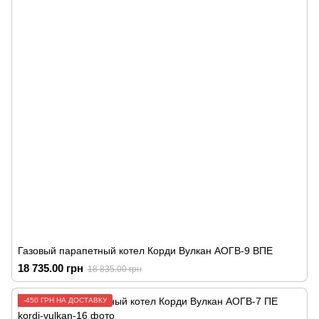
Газовый парапетный котел Корди Вулкан АОГВ-9 ВПЕ
18 735.00 грн
18 835.00 грн
-450 ГРН НА ДОСТАВКУ