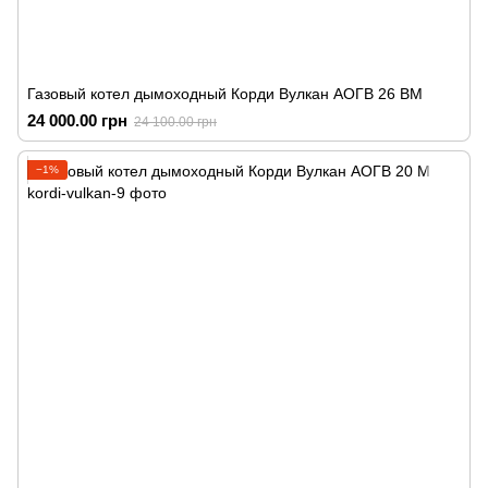
Газовый котел дымоходный Корди Вулкан АОГВ 26 ВМ
24 000.00 грн
24 100.00 грн
−1%