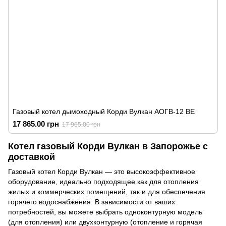
Газовый котел дымоходный Корди Вулкан АОГВ-12 ВЕ
17 865.00 грн
17 965.00 грн
Котел газовый Корди Вулкан в Запорожье с
доставкой
Газовый котел Корди Вулкан — это высокоэффективное
оборудование, идеально подходящее как для отопления
жилых и коммерческих помещений, так и для обеспечения
горячего водоснабжения. В зависимости от ваших
потребностей, вы можете выбрать одноконтурную модель
(для отопления) или двухконтурную (отопление и горячая