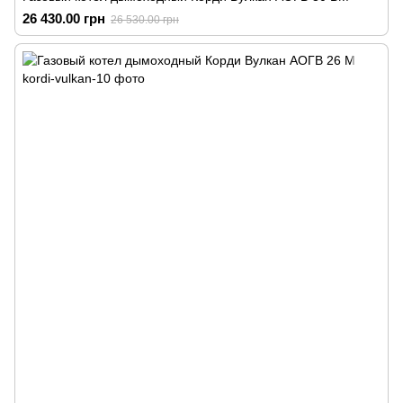
26 430.00 грн
26 530.00 грн