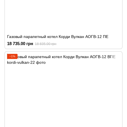
Газовый парапетный котел Корди Вулкан АОГВ-12 ПЕ
18 735.00 грн
18 835.00 грн
−1%