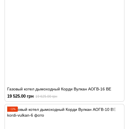
Газовый котел дымоходный Корди Вулкан АОГВ-16 ВЕ
19 525.00 грн
19 625.00 грн
−1%