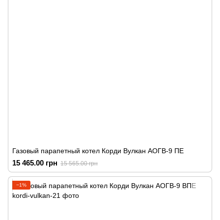
Газовый парапетный котел Корди Вулкан АОГВ-9 ПЕ
15 465.00 грн
15 565.00 грн
−1%