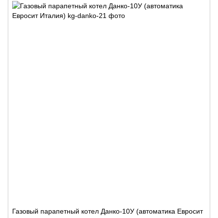
Газовый парапетный котел Данко-10У (автоматика Евросит