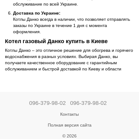
обслуживание по всей Украине.
Доставка по Украине:
Котлы Данко всегда в наличии, что позволяет отправлять
заказы по Украине в течение 1 дня с момента
оформления.
Котел газовый Данко купить в Киеве
Котлы Данко – это отличное решение для обогрева и горячего
водоснабжения в разных условиях. Выбирая Данко, вы
получаете качественное оборудование с гарантийным
обслуживанием и быстрой доставкой по Киеву и области
096-379-98-02
096-379-98-02
Контакты
Полная версия сайта
© 2026