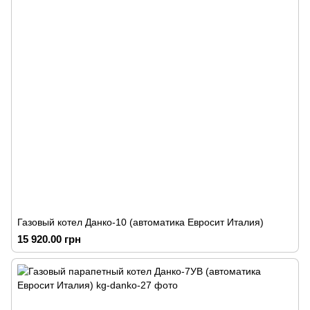
Газовый котел Данко-10 (автоматика Евросит Италия)
15 920.00 грн