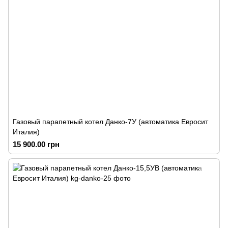
Газовый парапетный котел Данко-7У (автоматика Евросит
Италия)
15 900.00 грн