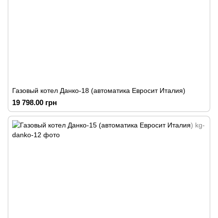
Газовый котел Данко-18 (автоматика Евросит Италия)
19 798.00 грн