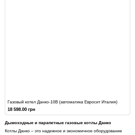
Газовый котел Данко-10В (автоматика Евросит Италия)
18 598.00 грн
Дымоходные и парапетные газовые котлы Данко
Котлы Данко – это надежное и экономичное оборудование