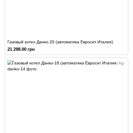
Газовый котел Данко-20 (автоматика Евросит Италия)
21 298.00 грн