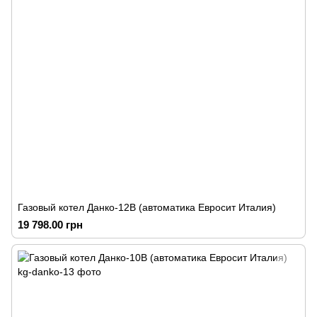
Газовый котел Данко-12В (автоматика Евросит Италия)
19 798.00 грн