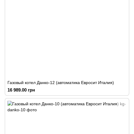
Газовый котел Данко-12 (автоматика Евросит Италия)
16 989.00 грн