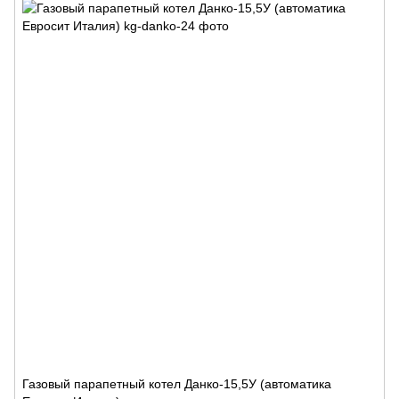
Газовый парапетный котел Данко-15,5У (автоматика