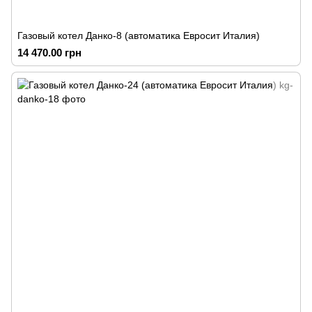
Газовый котел Данко-8 (автоматика Евросит Италия)
14 470.00 грн