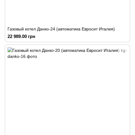
Газовый котел Данко-24 (автоматика Евросит Италия)
22 989.00 грн