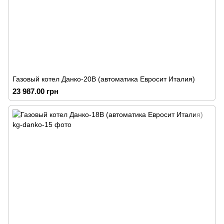
Газовый котел Данко-20В (автоматика Евросит Италия)
23 987.00 грн