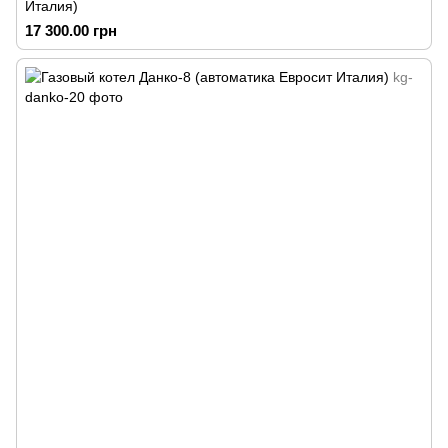
Италия)
17 300.00 грн