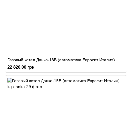
Газовый котел Данко-18В (автоматика Евросит Италия)
22 820.00 грн