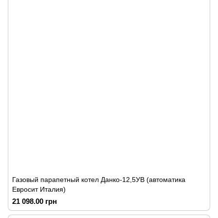
Газовый парапетный котел Данко-12,5УВ (автоматика
Евросит Италия)
21 098.00 грн