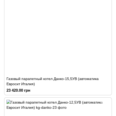
Газовый парапетный котел Данко-15,5УВ (автоматика
Евросит Италия)
23 420.00 грн