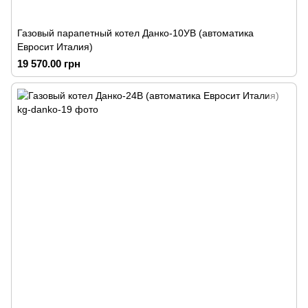
Газовый парапетный котел Данко-10УВ (автоматика
Евросит Италия)
19 570.00 грн