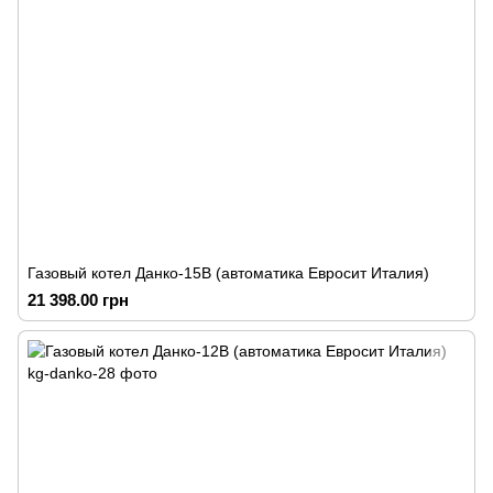
Газовый котел Данко-15В (автоматика Евросит Италия)
21 398.00 грн