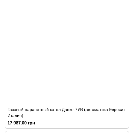
Газовый парапетный котел Данко-7УВ (автоматика Евросит
Италия)
17 987.00 грн