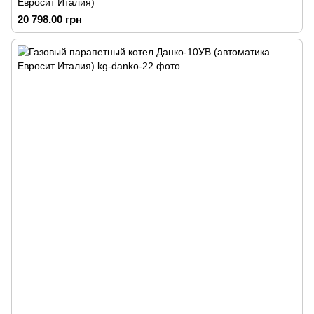
Евросит Италия)
20 798.00 грн