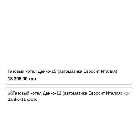
Газовый котел Данко-15 (автоматика Евросит Италия)
18 398.00 грн