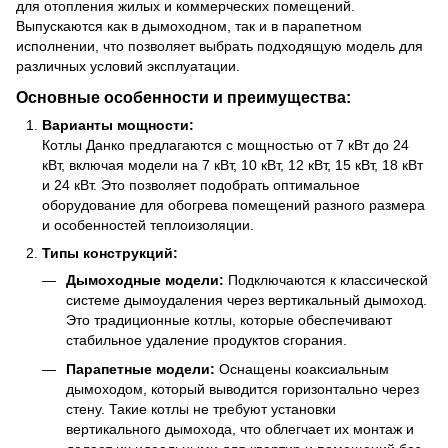
для отопления жилых и коммерческих помещений.
Выпускаются как в дымоходном, так и в парапетном
исполнении, что позволяет выбрать подходящую модель для
различных условий эксплуатации.
Основные особенности и преимущества:
Варианты мощности:
Котлы Данко предлагаются с мощностью от 7 кВт до 24
кВт, включая модели на 7 кВт, 10 кВт, 12 кВт, 15 кВт, 18 кВт
и 24 кВт. Это позволяет подобрать оптимальное
оборудование для обогрева помещений разного размера
и особенностей теплоизоляции.
Типы конструкций:
Дымоходные модели:
Подключаются к классической
системе дымоудаления через вертикальный дымоход.
Это традиционные котлы, которые обеспечивают
стабильное удаление продуктов сгорания.
Парапетные модели:
Оснащены коаксиальным
дымоходом, который выводится горизонтально через
стену. Такие котлы не требуют установки
вертикального дымохода, что облегчает их монтаж и