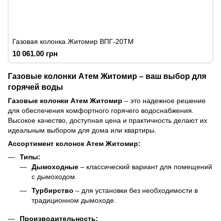
Газовая колонка Житомир ВПГ-20ТМ
10 061.00 грн
Газовые колонки Атем Житомир – ваш выбор для
горячей воды
Газовые колонки Атем Житомир
– это надежное решение
для обеспечения комфортного горячего водоснабжения.
Высокое качество, доступная цена и практичность делают их
идеальным выбором для дома или квартиры.
Ассортимент колонок Атем Житомир:
Типы:
Дымоходные
– классический вариант для помещений
с дымоходом.
Турбирство
– для установки без необходимости в
традиционном дымоходе.
Производительность: