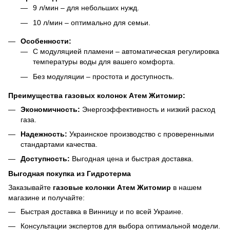
9 л/мин – для небольших нужд.
10 л/мин – оптимально для семьи.
Особенности:
С модуляцией пламени – автоматическая регулировка
температуры воды для вашего комфорта.
Без модуляции – простота и доступность.
Преимущества газовых колонок Атем Житомир:
Экономичность:
Энергоэффективность и низкий расход
газа.
Надежность:
Украинское производство с проверенными
стандартами качества.
Доступность:
Выгодная цена и быстрая доставка.
Выгодная покупка из Гидротерма
Заказывайте
газовые колонки Атем Житомир
в нашем
магазине и получайте:
Быстрая доставка в Винницу и по всей Украине.
Консультации экспертов для выбора оптимальной модели.