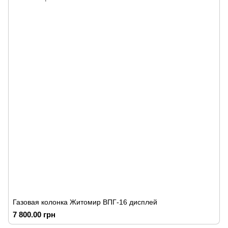
Газовая колонка Житомир ВПГ-16 дисплей
7 800.00 грн