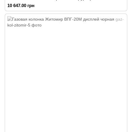
10 647.00 грн