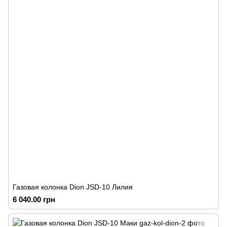
Газовая колонка Dion JSD-10 Лилия
6 040.00 грн