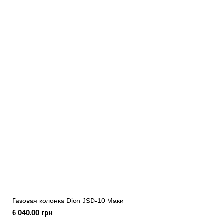
Газовая колонка Dion JSD-10 Маки
6 040.00 грн