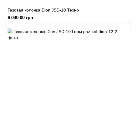
Газовая колонка Dion JSD-10 Техно
6 040.00 грн