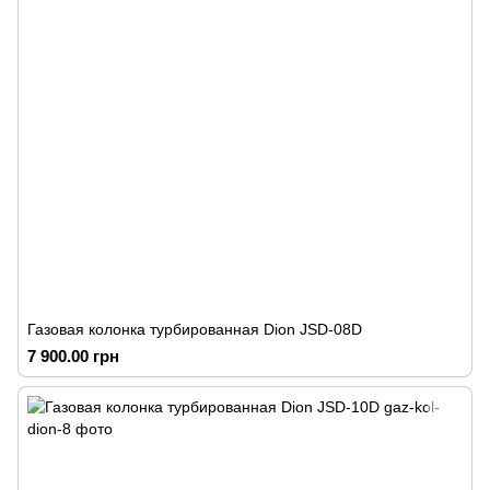
Газовая колонка турбированная Dion JSD-08D
7 900.00 грн