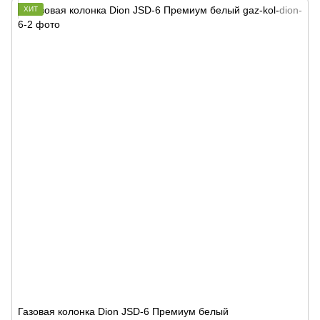
ХИТ
Газовая колонка Dion JSD-6 Премиум белый