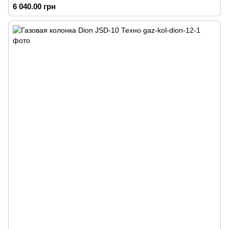
6 040.00 грн