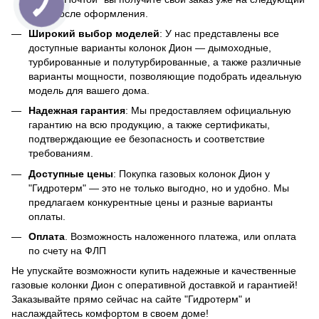
день после оформления.
Широкий выбор моделей
: У нас представлены все
доступные варианты колонок Дион — дымоходные,
турбированные и полутурбированные, а также различные
варианты мощности, позволяющие подобрать идеальную
модель для вашего дома.
Надежная гарантия
: Мы предоставляем официальную
гарантию на всю продукцию, а также сертификаты,
подтверждающие ее безопасность и соответствие
требованиям.
Доступные цены
: Покупка газовых колонок Дион у
"Гидротерм" — это не только выгодно, но и удобно. Мы
предлагаем конкурентные цены и разные варианты
оплаты.
Оплата
. Возможность наложенного платежа, или оплата
по счету на ФЛП
Не упускайте возможности купить надежные и качественные
газовые колонки Дион с оперативной доставкой и гарантией!
Заказывайте прямо сейчас на сайте "Гидротерм" и
наслаждайтесь комфортом в своем доме!