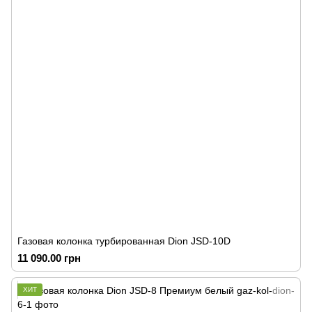
Газовая колонка турбированная Dion JSD-10D
11 090.00 грн
ХИТ