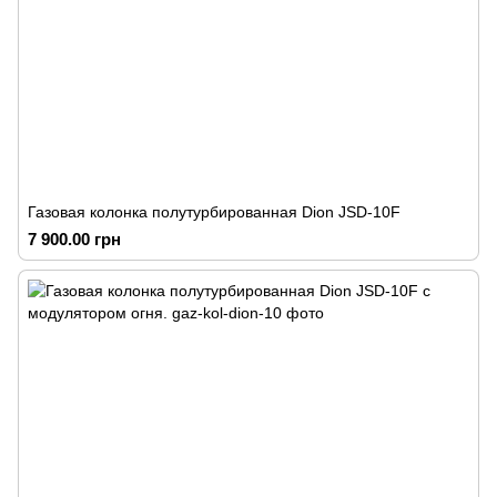
Газовая колонка полутурбированная Dion JSD-10F
7 900.00 грн