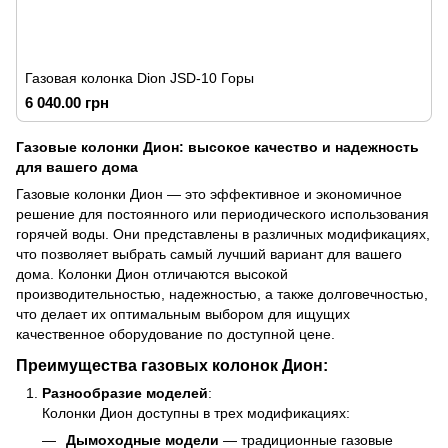
Газовая колонка Dion JSD-10 Горы
6 040.00 грн
Газовые колонки Дион: высокое качество и надежность
для вашего дома
Газовые колонки Дион — это эффективное и экономичное
решение для постоянного или периодического использования
горячей воды. Они представлены в различных модификациях,
что позволяет выбрать самый лучший вариант для вашего
дома. Колонки Дион отличаются высокой
производительностью, надежностью, а также долговечностью,
что делает их оптимальным выбором для ищущих
качественное оборудование по доступной цене.
Преимущества газовых колонок Дион:
Разнообразие моделей
:
Колонки Дион доступны в трех модификациях:
Дымоходные модели
— традиционные газовые