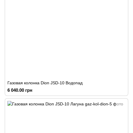
Газовая колонка Dion JSD-10 Водопад
6 040.00 грн