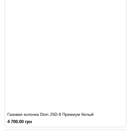
Газовая колонка Dion JSD-8 Премиум белый
4 700.00 грн