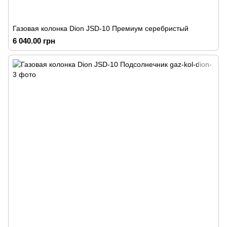
Газовая колонка Dion JSD-10 Премиум серебристый
6 040.00 грн