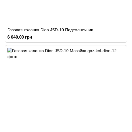
Газовая колонка Dion JSD-10 Подсолнечник
6 040.00 грн