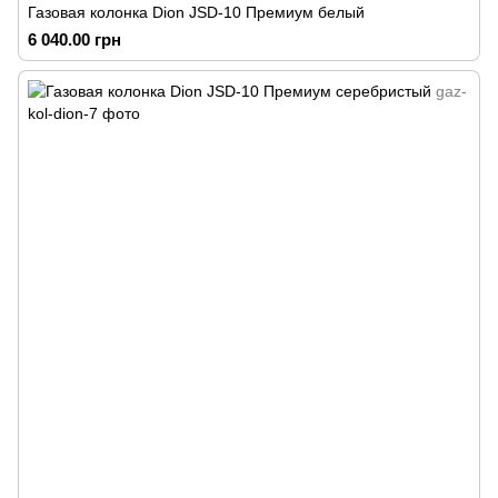
Газовая колонка Dion JSD-10 Премиум белый
6 040.00 грн