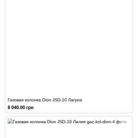
Газовая колонка Dion JSD-10 Лагуна
6 040.00 грн