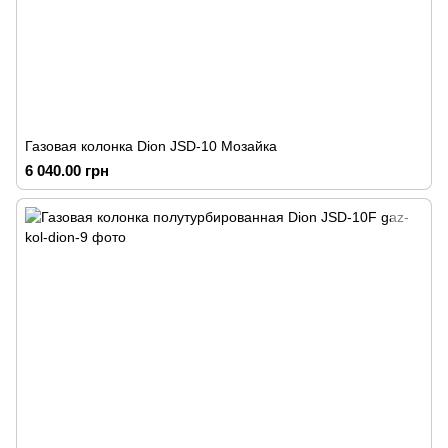
Газовая колонка Dion JSD-10 Мозайка
6 040.00 грн