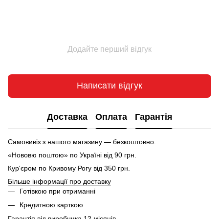
Додайте перший відгук
Написати відгук
Доставка
Оплата
Гарантія
Самовивіз з нашого магазину — безкоштовно.
«Нововю поштою» по Україні від 90 грн.
Кур'єром по Кривому Рогу від 350 грн.
Більше інформації про доставку
Готівкою при отриманні
Кредитною карткою
Гарантія від виробника 12 місяців.