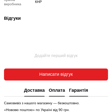
КНР
виробника
Відгуки
Додайте перший відгук
Написати відгук
Доставка
Оплата
Гарантія
Самовивіз з нашого магазину — безкоштовно.
«Нововю поштою» по Україні від 90 грн.