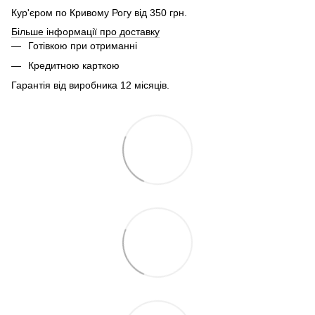
Кур'єром по Кривому Рогу від 350 грн.
Більше інформації про доставку
Готівкою при отриманні
Кредитною карткою
Гарантія від виробника 12 місяців.