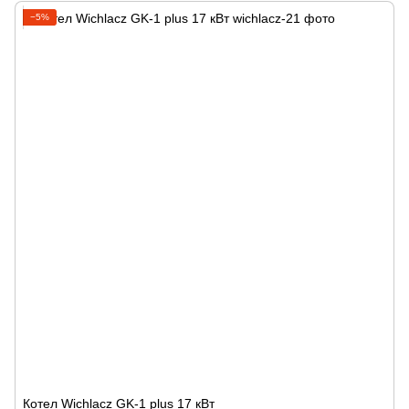
−5%
Котел Wichlacz GK-1 plus 17 кВт