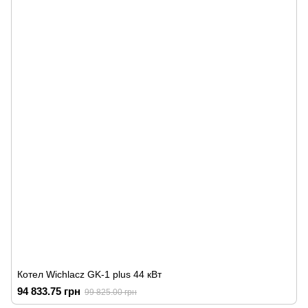
Котел Wichlacz GK-1 plus 44 кВт
94 833.75 грн
99 825.00 грн