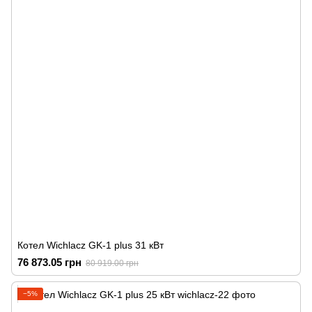
Котел Wichlacz GK-1 plus 31 кВт
76 873.05 грн
80 919.00 грн
−5%