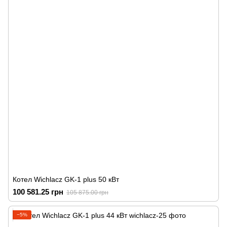
Котел Wichlacz GK-1 plus 50 кВт
100 581.25 грн
105 875.00 грн
−5%