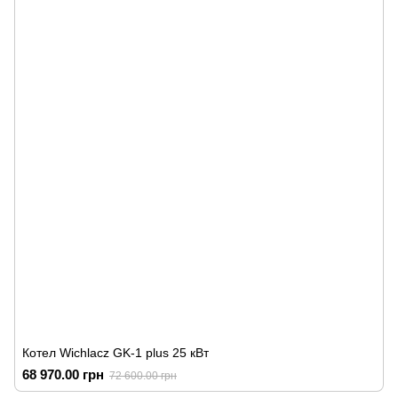
Котел Wichlacz GK-1 plus 25 кВт
68 970.00 грн
72 600.00 грн