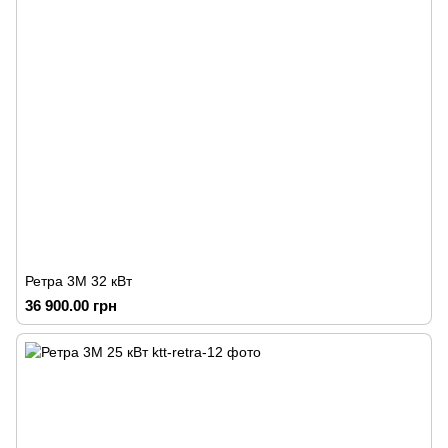
Ретра 3М 32 кВт
36 900.00 грн