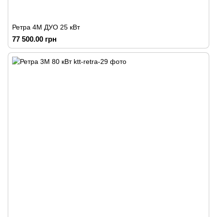
Ретра 4М ДУО 25 кВт
77 500.00 грн