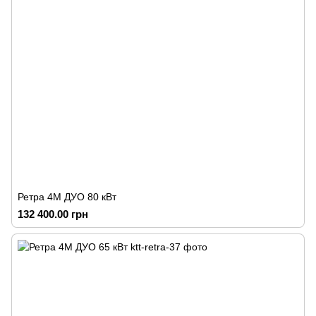
Ретра 4М ДУО 80 кВт
132 400.00 грн