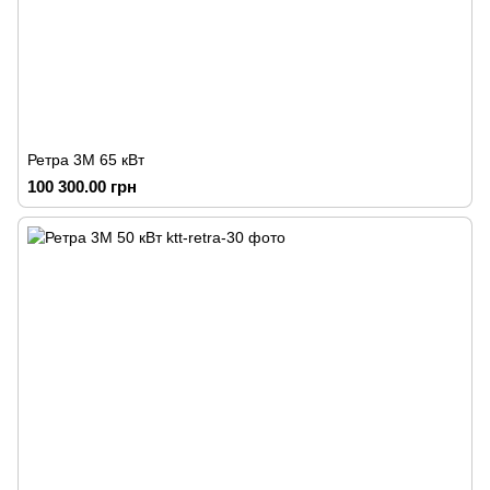
Ретра 3М 65 кВт
100 300.00 грн