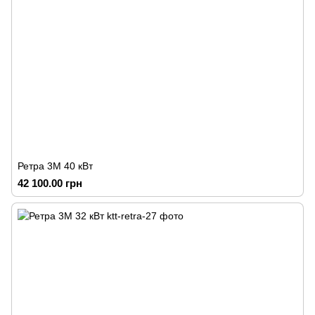
Ретра 3М 40 кВт
42 100.00 грн