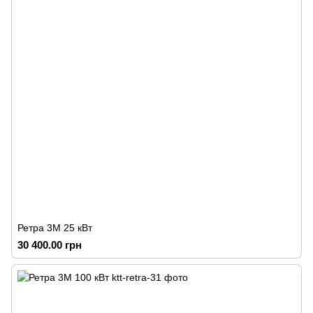
Ретра 3М 25 кВт
30 400.00 грн