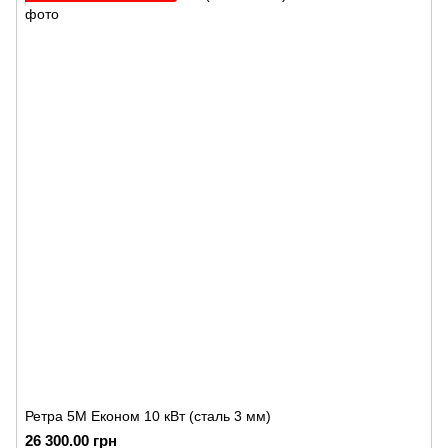
Ретра 5М Економ 10 кВт (сталь 3 мм)
26 300.00 грн