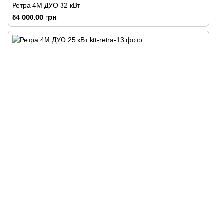
Ретра 4М ДУО 32 кВт
84 000.00 грн