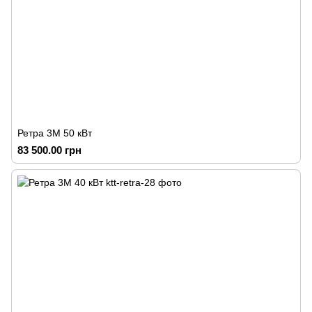
Ретра 3М 50 кВт
83 500.00 грн