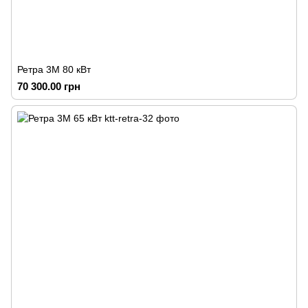
Ретра 3М 80 кВт
70 300.00 грн