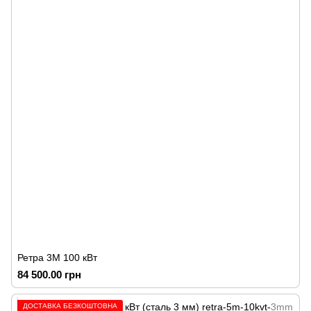
Ретра 3М 100 кВт
84 500.00 грн
ДОСТАВКА БЕЗКОШТОВНА