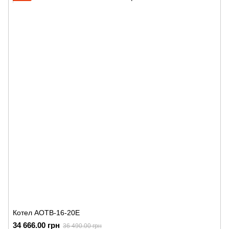
Котел АОТВ-16-20Е
34 666.00 грн
36 490.00 грн