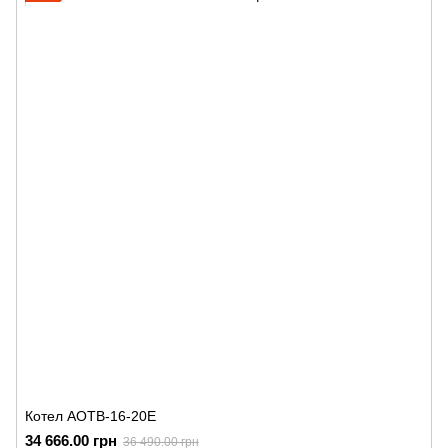
Котел АОТВ-16-20Е
34 666.00 грн
36 490.00 грн