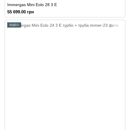
Immergas Mini Eolo 28 3 E
55 699.00 грн
ВІДЕО