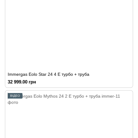
Immergas Eolo Star 24 4 E турбо + труба
32 999.00 грн
ВІДЕО