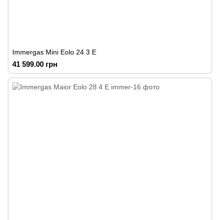
Immergas Mini Eolo 24 3 E
41 599.00 грн