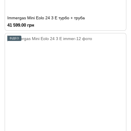
Immergas Mini Eolo 24 3 E турбо + труба
41 599.00 грн
ВІДЕО