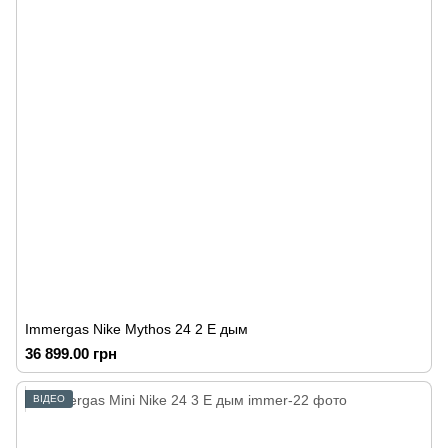
Immergas Nike Mythos 24 2 E дым
36 899.00 грн
ВІДЕО