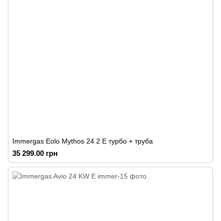
Immergas Eolo Mythos 24 2 E турбо + труба
35 299.00 грн