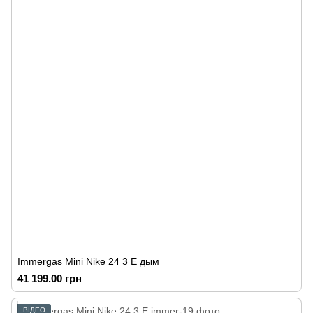
Immergas Mini Nike 24 3 E дым
41 199.00 грн
ВІДЕО