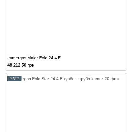
Immergas Maior Eolo 24 4 E
48 212.50 грн
ВІДЕО