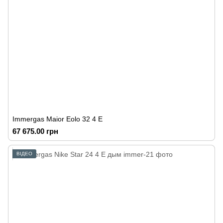
Immergas Maior Eolo 32 4 E
67 675.00 грн
ВІДЕО