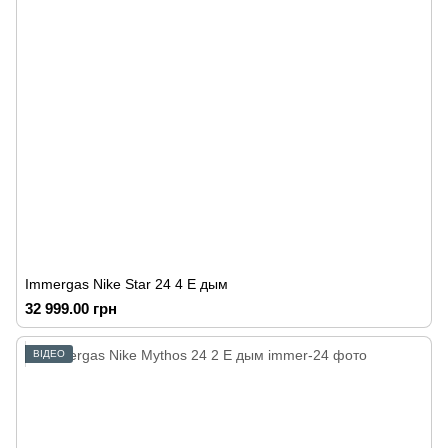
Immergas Nike Star 24 4 E дым
32 999.00 грн
ВІДЕО