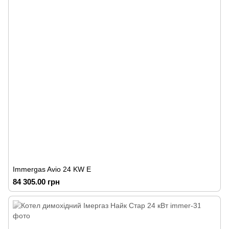
Immergas Avio 24 KW Е
84 305.00 грн