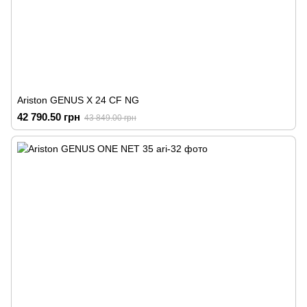
Ariston GENUS X 24 CF NG
42 790.50 грн
43 849.00 грн