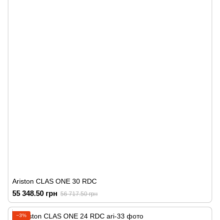
Ariston CLAS ONE 30 RDC
55 348.50 грн
56 717.50 грн
−3%