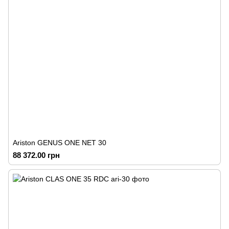
Ariston GENUS ONE NET 30
88 372.00 грн