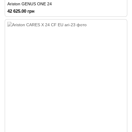
Ariston GENUS ONE 24
42 625.00 грн