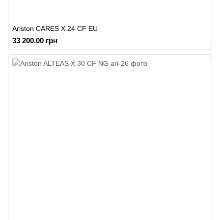
Ariston CARES X 24 CF EU
33 200.00 грн