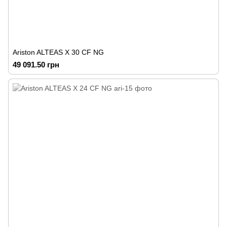
Ariston ALTEAS X 30 CF NG
49 091.50 грн