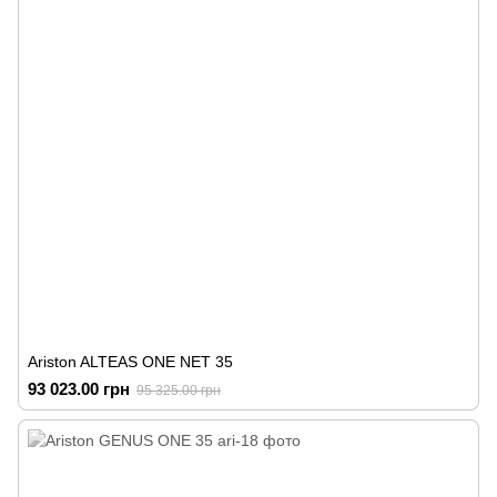
Ariston ALTEAS ONE NET 35
93 023.00 грн
95 325.00 грн