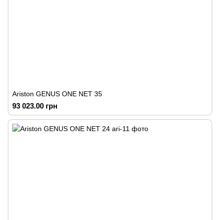
Ariston GENUS ONE NET 35
93 023.00 грн