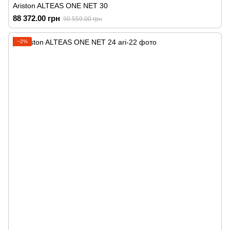
Ariston ALTEAS ONE NET 30
88 372.00 грн
90 559.00 грн
−2%