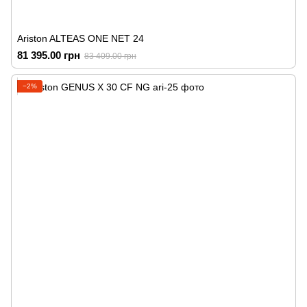
Ariston ALTEAS ONE NET 24
81 395.00 грн
83 409.00 грн
−2%