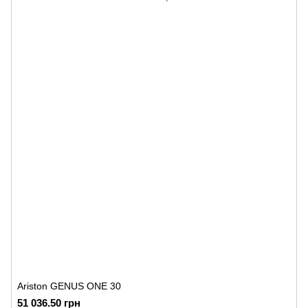
Ariston GENUS ONE 30
51 036.50 грн