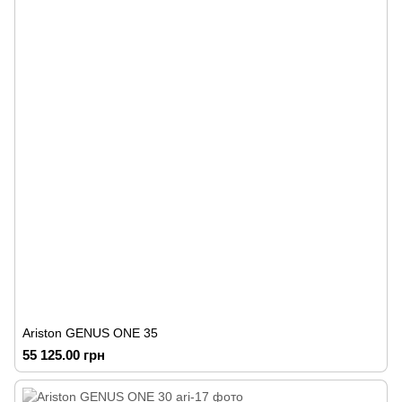
Ariston GENUS ONE 35
55 125.00 грн