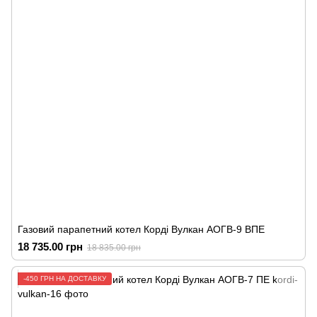
Газовий парапетний котел Корді Вулкан АОГВ-9 ВПЕ
18 735.00 грн
18 835.00 грн
-450 ГРН НА ДОСТАВКУ