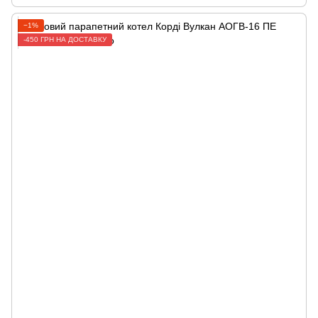
−1%
-450 ГРН НА ДОСТАВКУ