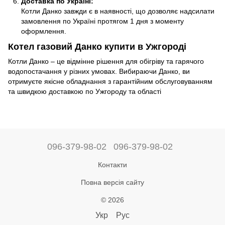
Доставка по Україні:
Котли Данко завжди є в наявності, що дозволяє надсилати
замовлення по Україні протягом 1 дня з моменту
оформлення.
Котел газовий Данко купити в Ужгороді
Котли Данко – це відмінне рішення для обігріву та гарячого
водопостачання у різних умовах. Вибираючи Данко, ви
отримуєте якісне обладнання з гарантійним обслуговуванням
та швидкою доставкою по Ужгороду та області
096-379-98-02
096-379-98-02
Контакти
Повна версія сайту
© 2026
Укр
Рус