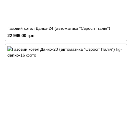
Газовий котел Данко-24 (автоматика "Євросіт Італія")
22 989.00 грн