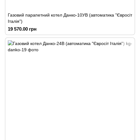
Газовий парапетний котел Данко-10УВ (автоматика "Євросіт
Італія")
19 570.00 грн