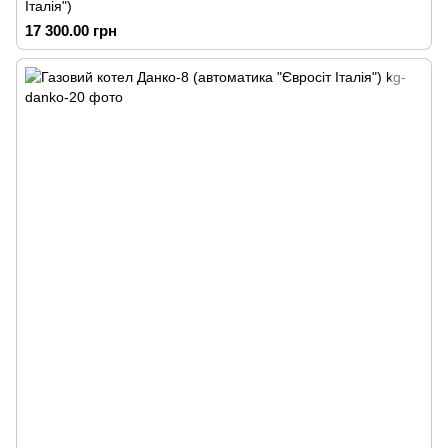
Італія")
17 300.00 грн