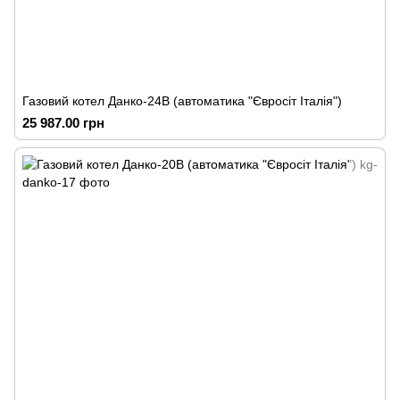
Газовий котел Данко-24В (автоматика "Євросіт Італія")
25 987.00 грн