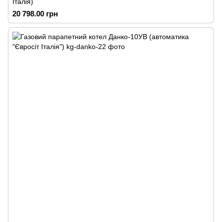
Італія)
20 798.00 грн