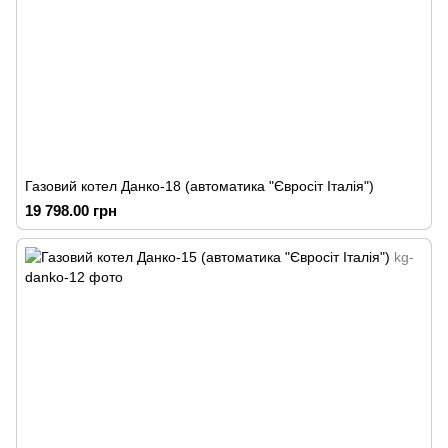
Газовий котел Данко-18 (автоматика "Євросіт Італія")
19 798.00 грн