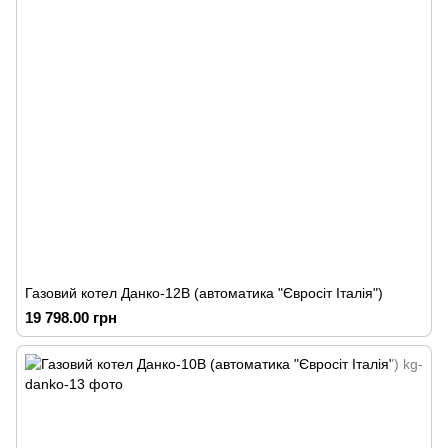
Газовий котел Данко-12В (автоматика "Євросіт Італія")
19 798.00 грн