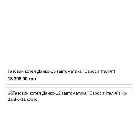
Газовий котел Данко-15 (автоматика "Євросіт Італія")
18 398.00 грн