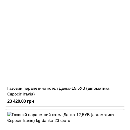
Газовий парапетний котел Данко-15,5УВ (автоматика
Євросіт Італія)
23 420.00 грн