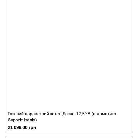
Газовий парапетний котел Данко-12,5УВ (автоматика
Євросіт Італія)
21 098.00 грн