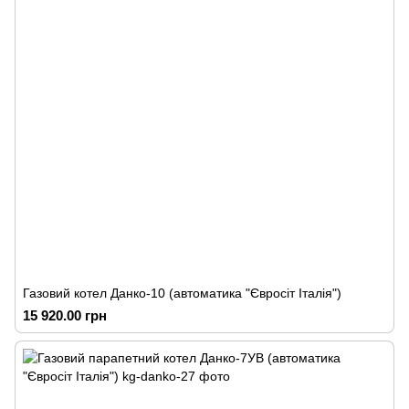
Газовий котел Данко-10 (автоматика "Євросіт Італія")
15 920.00 грн