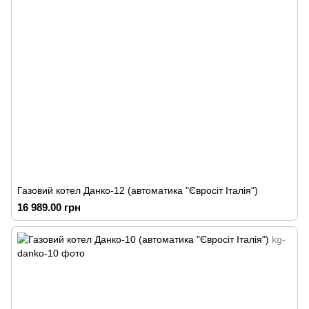
Газовий котел Данко-12 (автоматика "Євросіт Італія")
16 989.00 грн